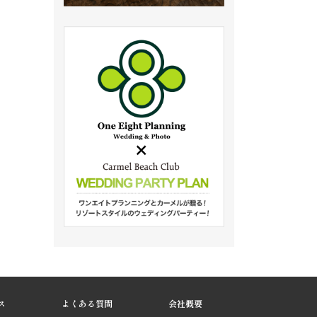
ス
よくある質問
会社概要