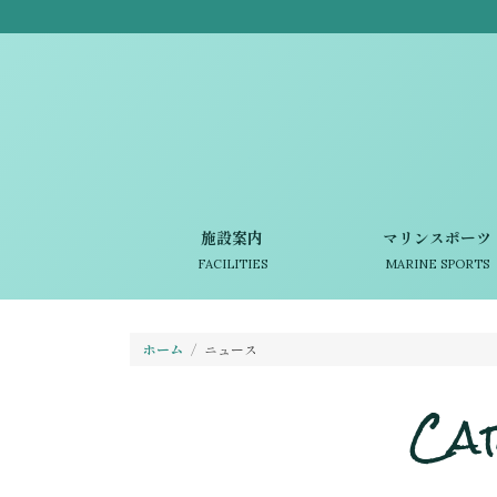
施設案内
マリンスポーツ
FACILITIES
MARINE SPORTS
ホーム
ニュース
Ca