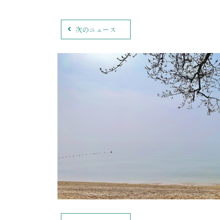
次のニュース