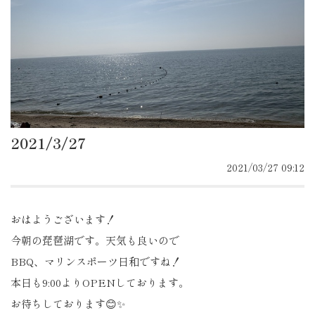
2021/3/27
2021/03/27 09:12
おはようございます！
今朝の琵琶湖です。天気も良いので
BBQ、マリンスポーツ日和ですね！
本日も9:00よりOPENしております。
お待ちしております😊✨