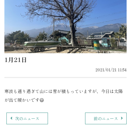
1月21日
2021/01/21 11:54
寒波も通り過ぎて山には雪が積もっていますが、今日は太陽
が出て暖かいです😃
次のニュース
前のニュース