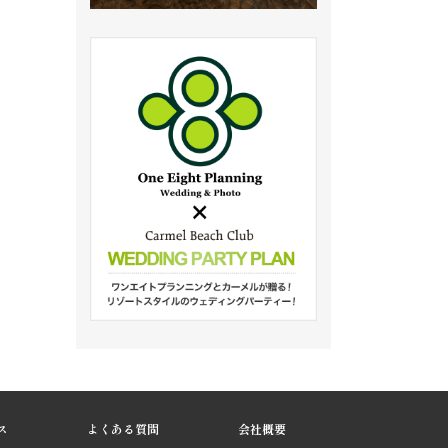
ス
よくある質問
会社概要