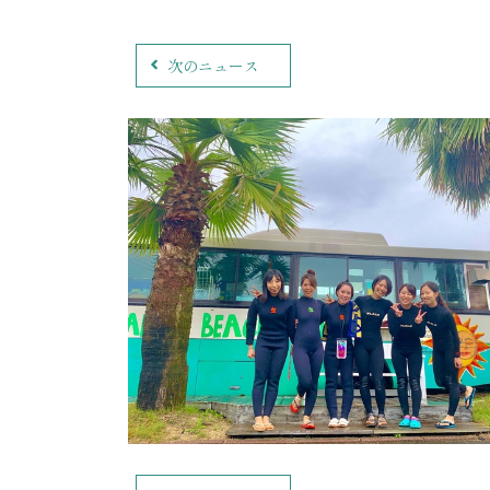
次のニュース