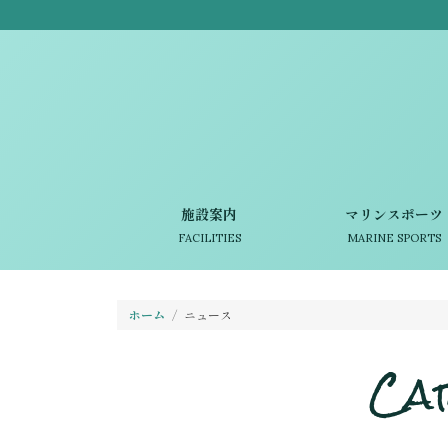
施設案内
マリンスポーツ
FACILITIES
MARINE SPORTS
ホーム
ニュース
Ca