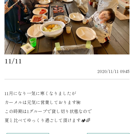
11/11
2020/11/11 09:45
11月になり一気に寒くなりましたが
カーメルは元気に営業しております🌺
この時期は1グループで貸し切り状態なので
夏と比べてゆっくり過ごして頂けます🏕🌈