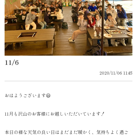
11/6
2020/11/06 11:45
おはようございます😃
11月も沢山のお客様にお越しいただいています！
本日の様な天気の良い日はまだまだ暖かく、気持ちよく過ご