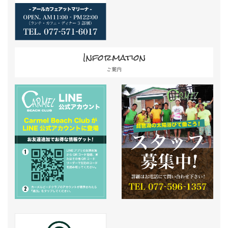
Information
ご案内