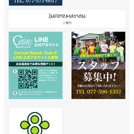
Information
ご案内