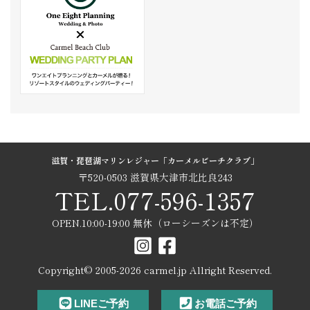
滋賀・琵琶湖マリンレジャー「カーメルビーチクラブ」
〒520-0503 滋賀県大津市北比良243
TEL.077-596-1357
OPEN.10:00-19:00 無休（ローシーズンは不定）
Copyright© 2005-
2026
carmel.jp Allright Reserved.
LINEご予約
お電話ご予約