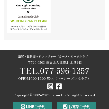
滋賀・琵琶湖マリンレジャー「カーメルビーチクラブ」
〒520-0503 滋賀県大津市北比良243
TEL.077-596-1357
OPEN.10:00-19:00 無休（ローシーズンは不定）
Copyright© 2005-
2026
carmel.jp Allright Reserved.
LINEご予約
お電話ご予約