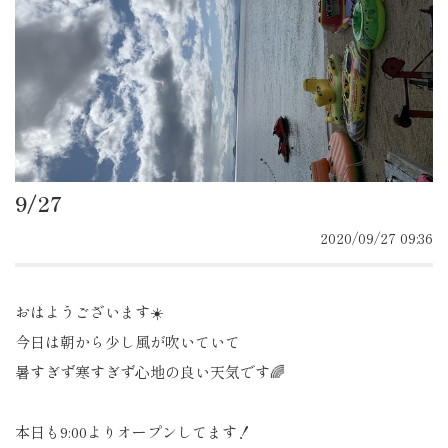
9/27
2020/09/27 09:36
おはようございます☀️
今日は朝から少し風が吹いていて
暑すぎず寒すぎず心地の良い天気です🌈
本日も9:00よりオープンしてます！