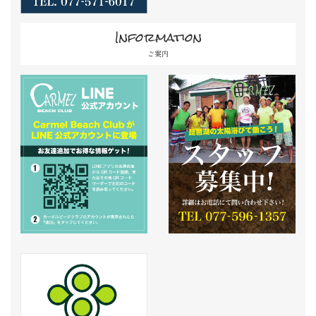
Information
ご案内