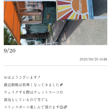
9/20
2020/09/20 10:48
おはようございます！
最近朝晩は肌寒くなってきました🍂
ウェイクする際はウェットスーツの
貸出もしているので冬でも
マリンスポーツ楽しんで頂けます😌🌈