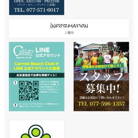
Information
ご案内