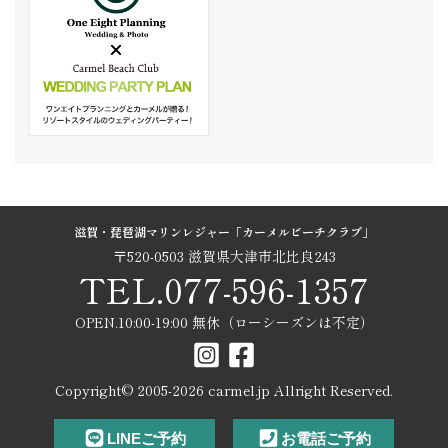
滋賀・琵琶湖マリンレジャー「カーメルビーチクラブ」
〒520-0503 滋賀県大津市北比良243
TEL.077-596-1357
OPEN.10:00-19:00 無休（ローシーズンは不定）
Copyright© 2005-
2026
carmel.jp Allright Reserved.
LINEご予約
お電話ご予約