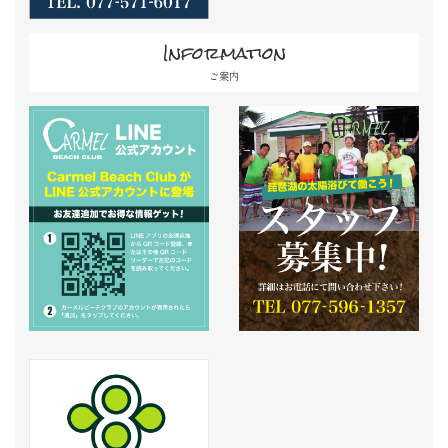
Information
ご案内