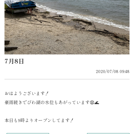
7月8日
2020/07/08 09:48
おはようございます！
豪雨続きでびわ湖の水位もあがっています😧🌊
本日も9時よりオープンしてます！