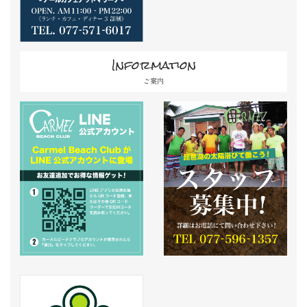
Information
ご案内