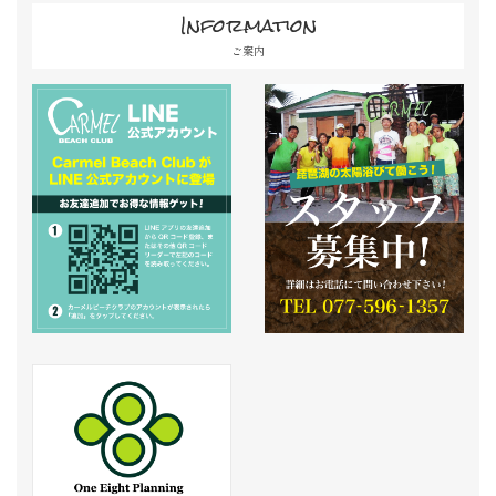
Information
ご案内