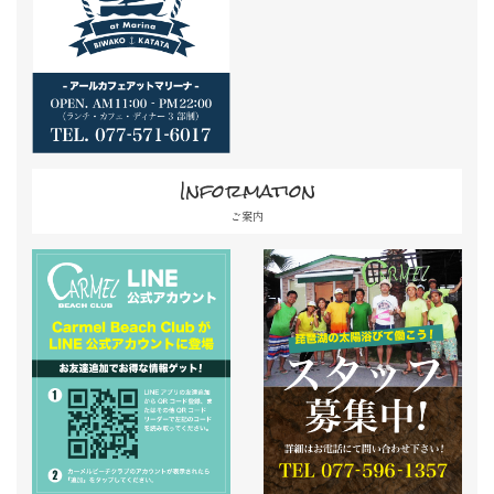
Information
ご案内