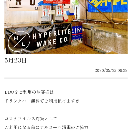
5月23日
2020/05/23 09:29
BBQをご利用のお客様は
ドリンクバー無料でご利用頂けます🥤
コロナウイルス対策として
ご利用になる前にアルコール消毒のご協力