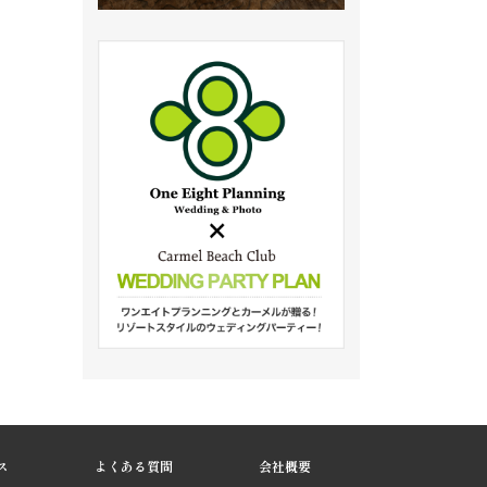
ス
よくある質問
会社概要