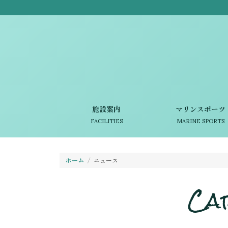
施設案内
マリンスポーツ
FACILITIES
MARINE SPORTS
ホーム
ニュース
Ca