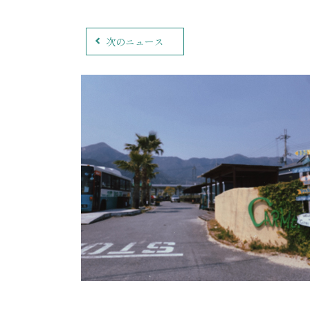
次のニュース