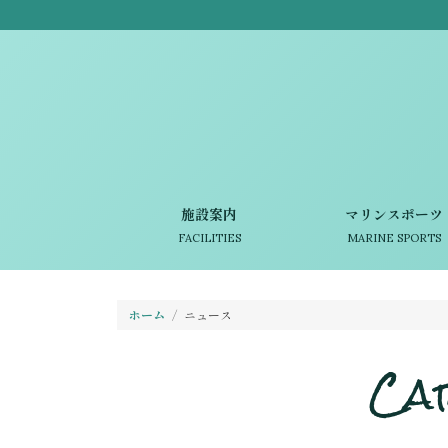
施設案内
マリンスポーツ
FACILITIES
MARINE SPORTS
ホーム
ニュース
Ca