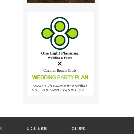
ス
よくある質問
会社概要