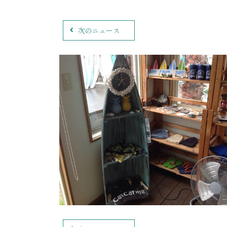
次のニュース