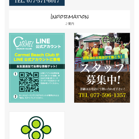
Information
ご案内