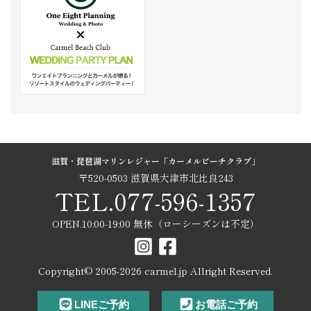
滋賀・琵琶湖マリンレジャー「カーメルビーチクラブ」
〒520-0503 滋賀県大津市北比良243
TEL.077-596-1357
OPEN.10:00-19:00 無休（ローシーズンは不定）
Copyright© 2005-
2026
carmel.jp Allright Reserved.
LINEご予約
お電話ご予約