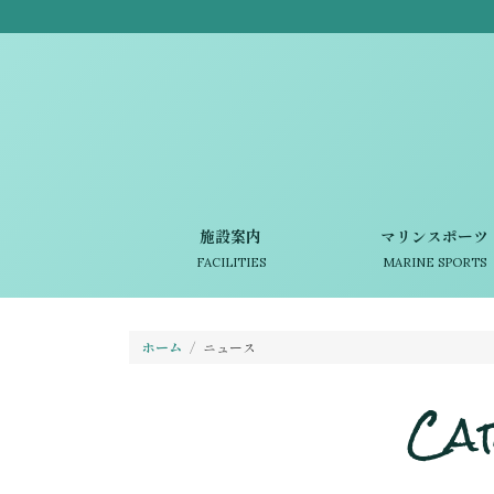
施設案内
マリンスポーツ
FACILITIES
MARINE SPORTS
ホーム
ニュース
Ca