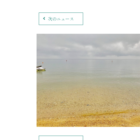
次のニュース