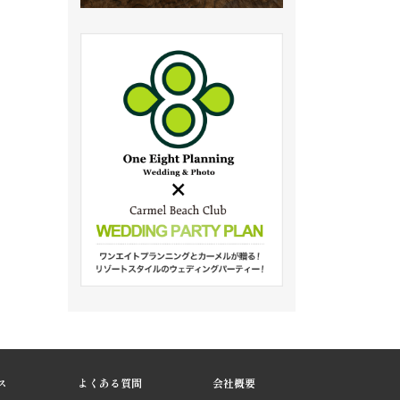
ス
よくある質問
会社概要