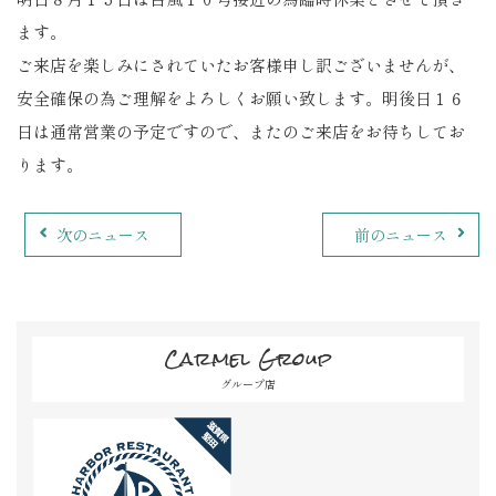
ます。
ご来店を楽しみにされていたお客様申し訳ございませんが、
安全確保の為ご理解をよろしくお願い致します。明後日１６
日は通常営業の予定ですので、またのご来店をお待ちしてお
ります。
次のニュース
前のニュース
Carmel Group
グループ店