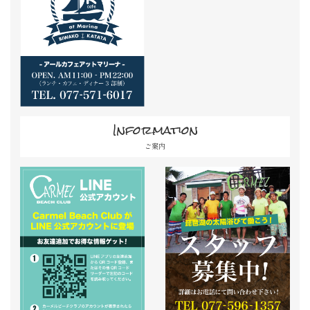
Information
ご案内