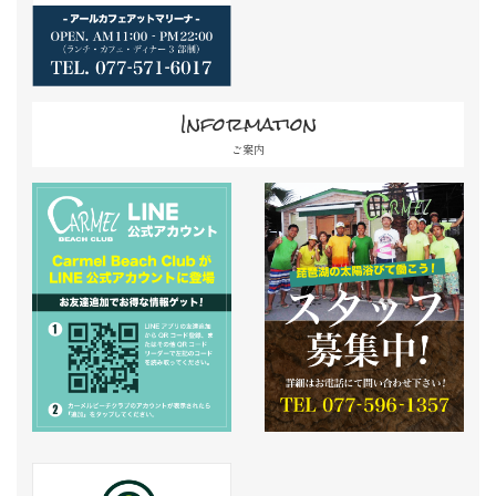
Information
ご案内