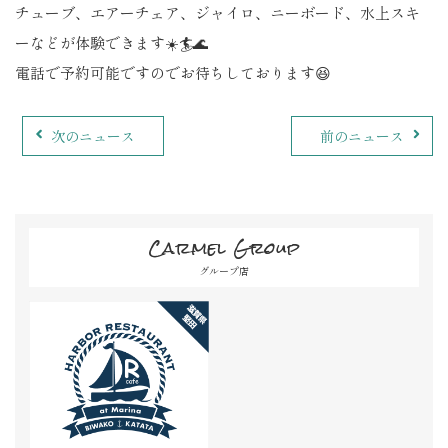
チューブ、エアーチェア、ジャイロ、ニーボード、水上スキ
ーなどが体験できます☀️🏄🌊
電話で予約可能ですのでお待ちしております😆
次のニュース
前のニュース
Carmel Group
グループ店