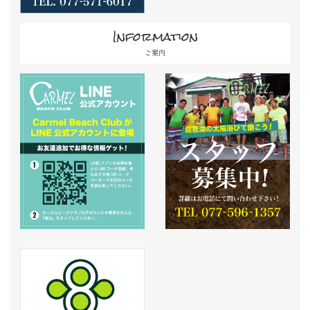
Information
ご案内