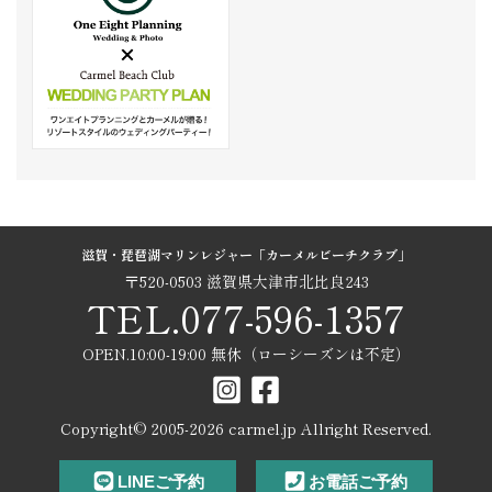
滋賀・琵琶湖マリンレジャー「カーメルビーチクラブ」
〒520-0503 滋賀県大津市北比良243
TEL.077-596-1357
OPEN.10:00-19:00 無休（ローシーズンは不定）
Copyright© 2005-
2026
carmel.jp Allright Reserved.
LINEご予約
お電話ご予約