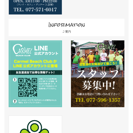
Information
ご案内