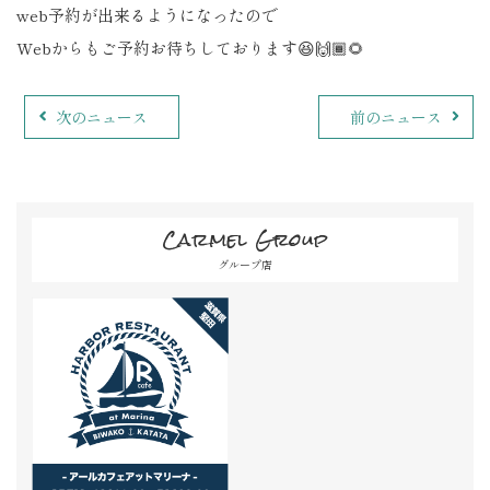
web予約が出来るようになったので
Webからもご予約お待ちしております😆🙌🏾🌻
次のニュース
前のニュース
Carmel Group
グループ店