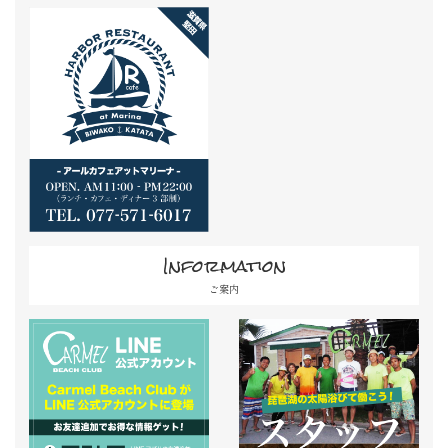
Information
ご案内