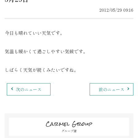
2012/05/29 09:16
今日も晴れていい天気です。
気温も暖かくて過ごしやすい気候です。
しばらく天気が続くみたいですね。
次のニュース
前のニュース
Carmel Group
グループ店