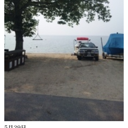
5月29日