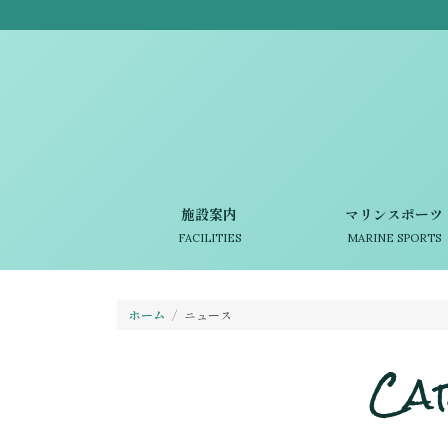
施設案内
マリンスポーツ
FACILITIES
MARINE SPORTS
ホーム
ニュース
Ca