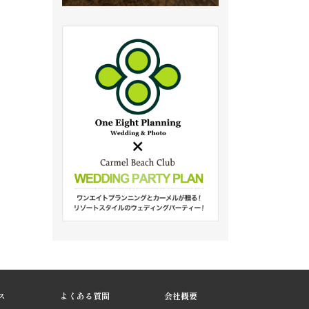
ス
よくある質問
会社概要