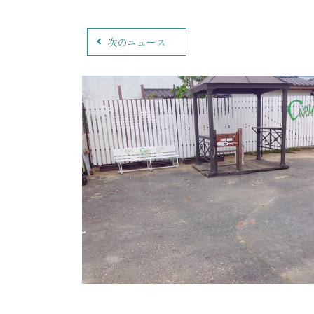
次のニュース