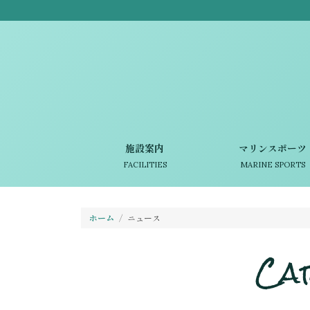
施設案内
マリンスポーツ
FACILITIES
MARINE SPORTS
ホーム
ニュース
Ca