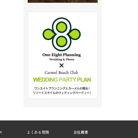
ス
よくある質問
会社概要