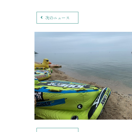
次のニュース