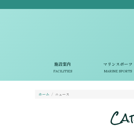
施設案内
マリンスポーツ
FACILITIES
MARINE SPORTS
ホーム
ニュース
Ca