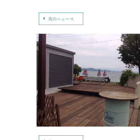
次のニュース