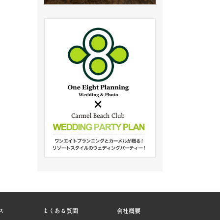
ス
よくある質問
会社概要