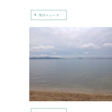
次のニュース