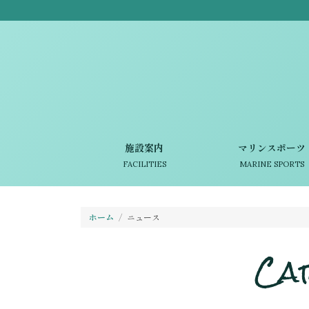
施設案内
マリンスポーツ
FACILITIES
MARINE SPORTS
ホーム
ニュース
Ca