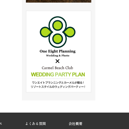
ス
よくある質問
会社概要