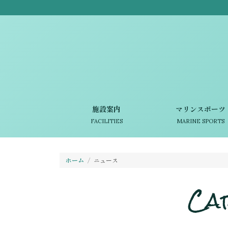
施設案内
マリンスポーツ
FACILITIES
MARINE SPORTS
ホーム
ニュース
Ca