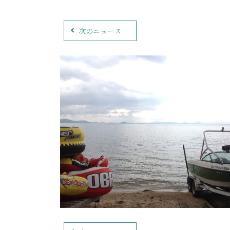
次のニュース