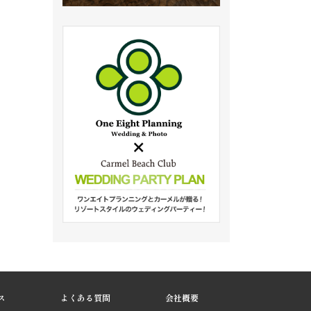
ス
よくある質問
会社概要