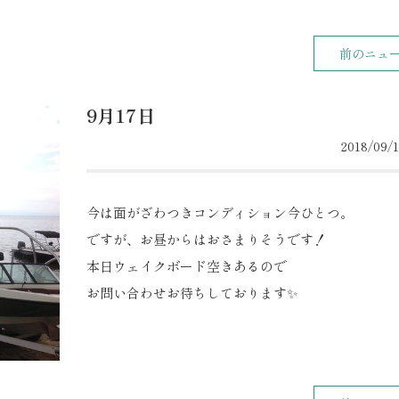
前のニュ
9月17日
2018/09/1
今は面がざわつきコンディション今ひとつ。
ですが、お昼からはおさまりそうです！
本日ウェイクボード空きあるので
お問い合わせお待ちしております✨