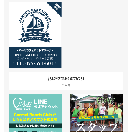
Information
ご案内