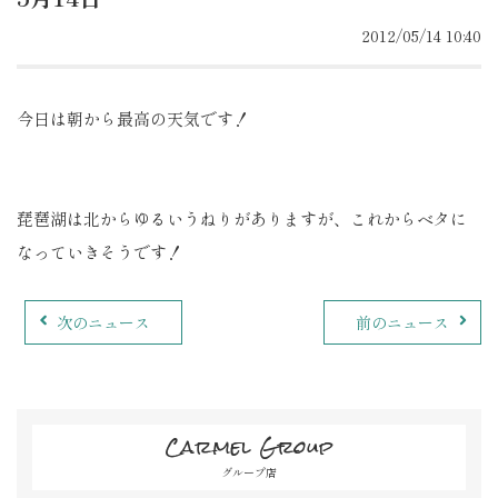
2012/05/14 10:40
今日は朝から最高の天気です！
琵琶湖は北からゆるいうねりがありますが、これからベタに
なっていきそうです！
次のニュース
前のニュース
Carmel Group
グループ店