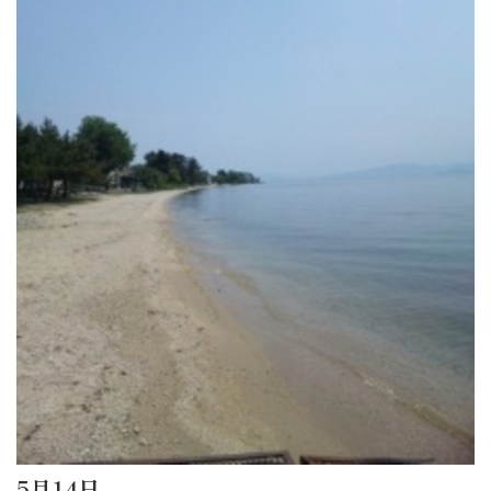
5月14日