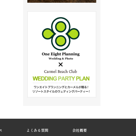
ス
よくある質問
会社概要