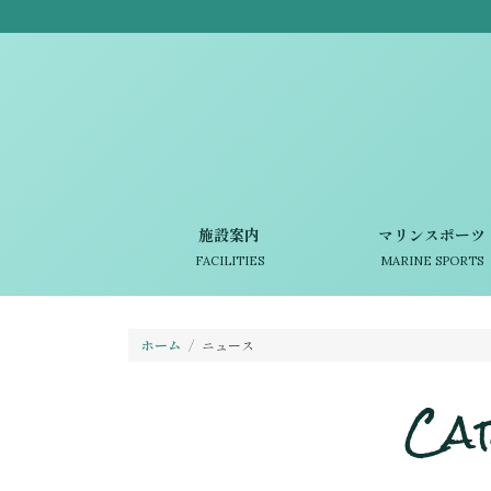
施設案内
マリンスポーツ
FACILITIES
MARINE SPORTS
ホーム
ニュース
Ca