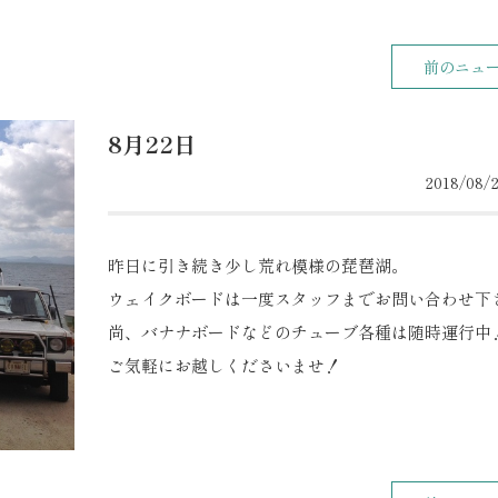
前のニュ
8月22日
2018/08/2
昨日に引き続き少し荒れ模様の琵琶湖。
ウェイクボードは一度スタッフまでお問い合わせ下
尚、バナナボードなどのチューブ各種は随時運行中
ご気軽にお越しくださいませ！