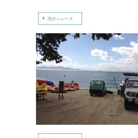
次のニュース