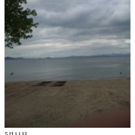
5月11日