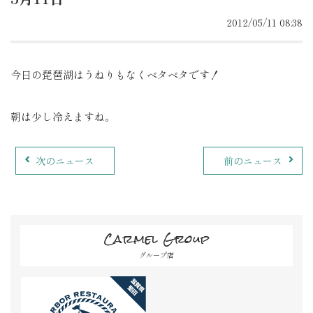
2012/05/11 08:38
今日の琵琶湖はうねりもなくベタベタです！
朝は少し冷えますね。
次のニュース
前のニュース
Carmel Group
グループ店