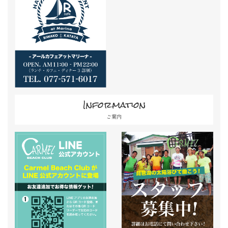
Information
ご案内