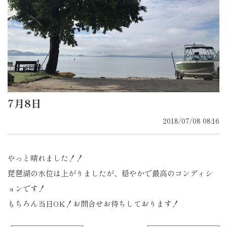
7月8日
2018/07/08 08:16
やっと晴れました！！
琵琶湖の水位は上がりましたが、穏やかで最高のコンディシ
ョンです！
もちろん当日OK！お問合せお待ちしております！