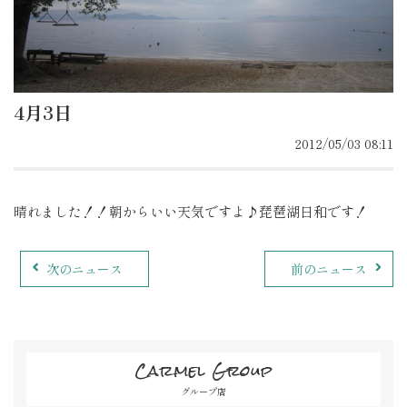
4月3日
2012/05/03 08:11
晴れました！！朝からいい天気ですよ♪琵琶湖日和です！
次のニュース
前のニュース
Carmel Group
グループ店