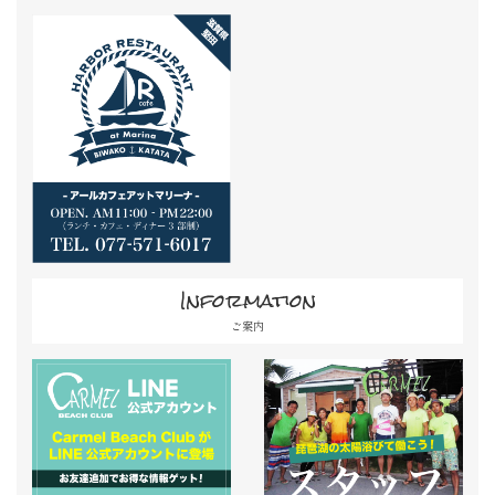
Information
ご案内