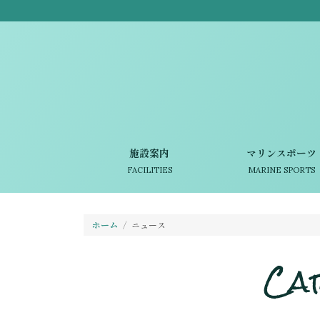
施設案内
マリンスポーツ
FACILITIES
MARINE SPORTS
ホーム
ニュース
Ca