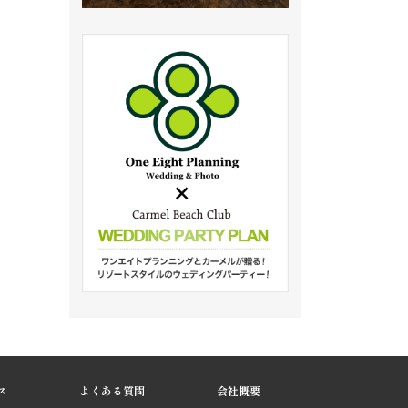
ス
よくある質問
会社概要