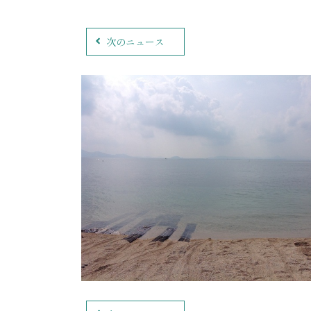
次のニュース