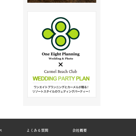
ス
よくある質問
会社概要