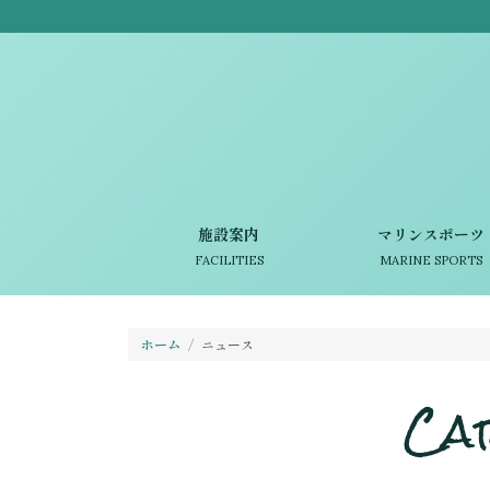
施設案内
マリンスポーツ
FACILITIES
MARINE SPORTS
ホーム
ニュース
Ca