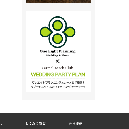
ス
よくある質問
会社概要