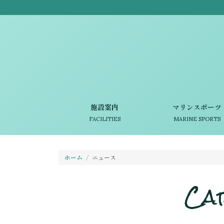
施設案内
マリンスポーツ
FACILITIES
MARINE SPORTS
ホーム
ニュース
Ca