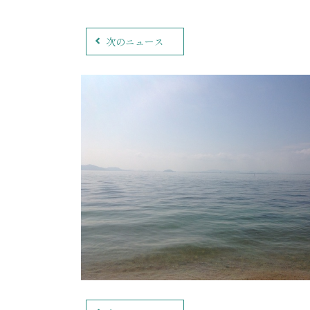
次のニュース