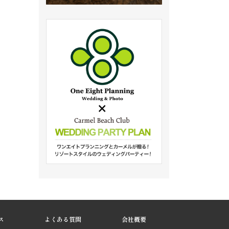
ス
よくある質問
会社概要