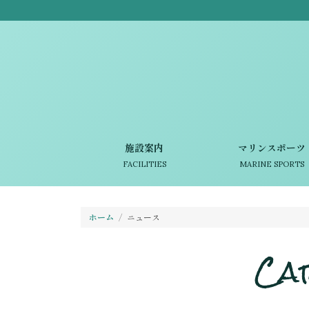
施設案内
マリンスポーツ
FACILITIES
MARINE SPORTS
ホーム
ニュース
Ca