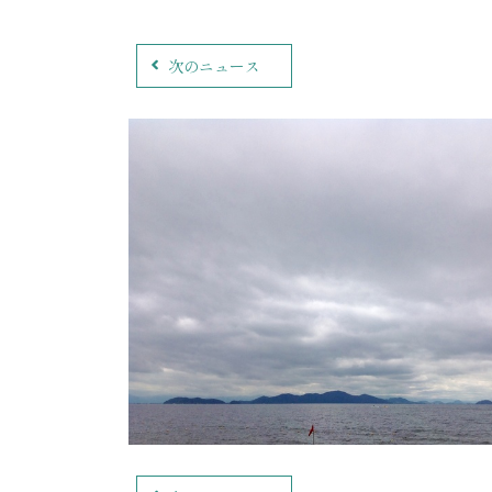
次のニュース