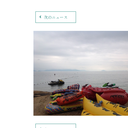
次のニュース