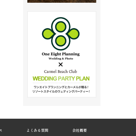
ス
よくある質問
会社概要