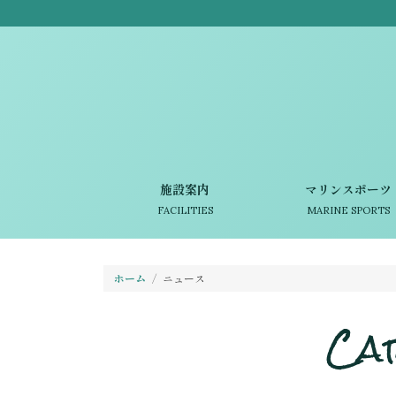
施設案内
マリンスポーツ
FACILITIES
MARINE SPORTS
ホーム
ニュース
Ca