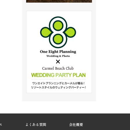
ス
よくある質問
会社概要