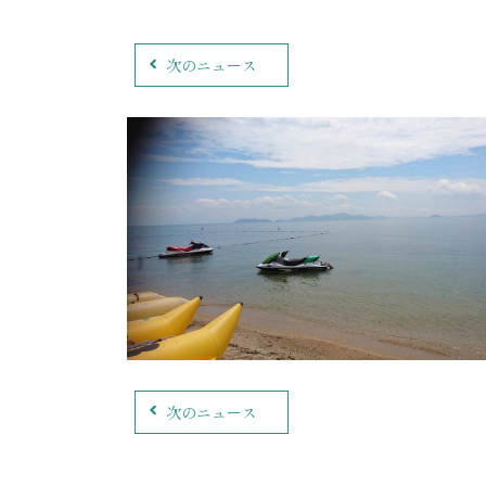
次のニュース
次のニュース