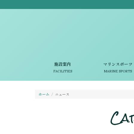
施設案内
マリンスポーツ
FACILITIES
MARINE SPORTS
ホーム
ニュース
Ca