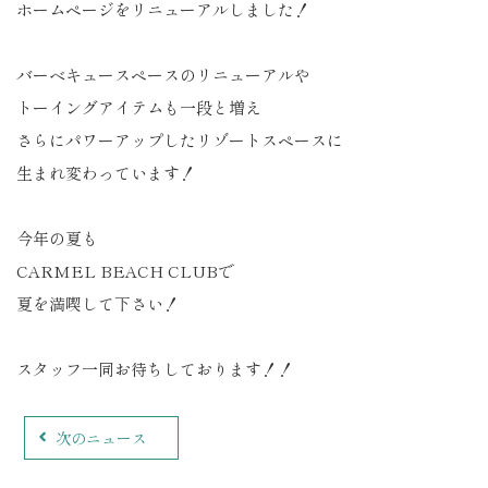
ホームページをリニューアルしました！
バーベキュースペースのリニューアルや
トーイングアイテムも一段と増え
さらにパワーアップしたリゾートスペースに
生まれ変わっています！
今年の夏も
CARMEL BEACH CLUBで
夏を満喫して下さい！
スタッフ一同お待ちしております！！
次のニュース