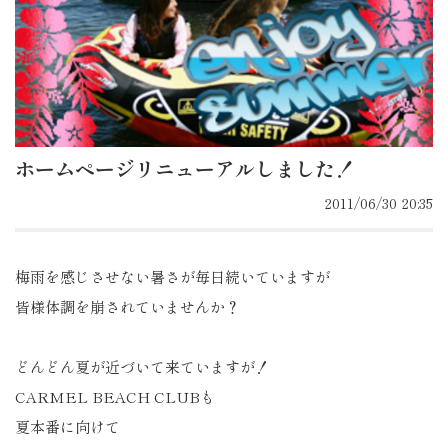
ホームページリニューアルしました！
2011/06/30 20:35
梅雨を感じさせない暑さが毎日続いていますが
皆様体調を崩されていませんか？
どんどん夏が近づいて来ていますが！
CARMEL BEACH CLUBも
夏本番に向けて